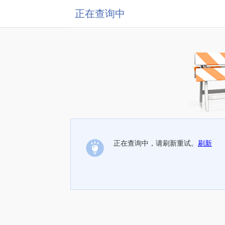
正在查询中
正在查询中，请刷新重试。
刷新